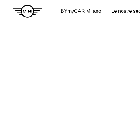
BYmyCAR Milano
Le nostre se