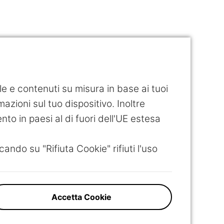
ile e contenuti su misura in base ai tuoi
azioni sul tuo dispositivo. Inoltre
ento in paesi al di fuori dell'UE estesa
cando su "Rifiuta Cookie" rifiuti l'uso
Accetta Cookie