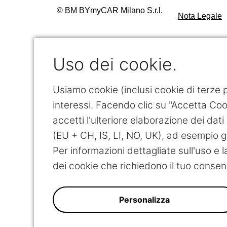
© BM BYmyCAR Milano S.r.l.
Nota Legale
Uso dei cookie.
Usiamo cookie (inclusi cookie di terze pa
interessi. Facendo clic su "Accetta Cook
accetti l'ulteriore elaborazione dei dati 
(EU + CH, IS, LI, NO, UK), ad esempio g
Per informazioni dettagliate sull'uso e l
dei cookie che richiedono il tuo consen
Personalizza